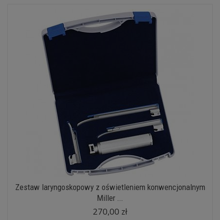
Zestaw laryngoskopowy z oświetleniem konwencjonalnym
Miller ...
270,00 zł