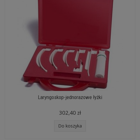
Laryngoskop-jednorazowe łyżki
302,40 zł
Do koszyka