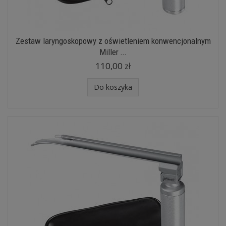
Zestaw laryngoskopowy z oświetleniem konwencjonalnym
Miller ...
110,00 zł
Do koszyka