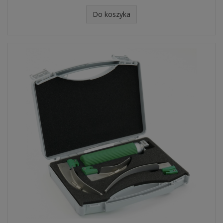
Do koszyka