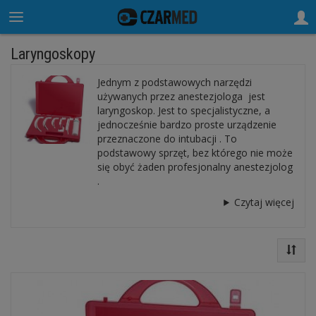
Laryngoskopy
Jednym z podstawowych narzędzi
używanych przez anestezjologa jest
laryngoskop. Jest to specjalistyczne, a
jednocześnie bardzo proste urządzenie
przeznaczone do
intubacji . To
podstawowy sprzęt, bez którego nie może
się obyć żaden profesjonalny anestezjolog
.
Czytaj więcej