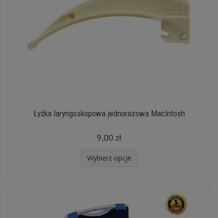
Łyżka laryngoskopowa jednorazowa MacIntosh
9,00 zł
Wybierz opcje