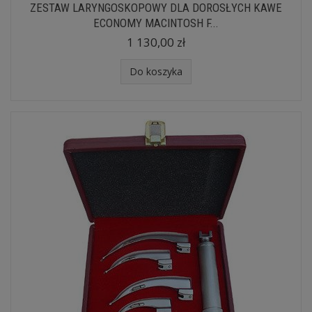
ZESTAW LARYNGOSKOPOWY DLA DOROSŁYCH KAWE
ECONOMY MACINTOSH F...
1 130,00 zł
Do koszyka