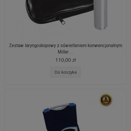
Zestaw laryngoskopowy z oświetleniem konwencjonalnym
Miller ...
110,00 zł
Do koszyka