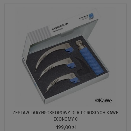
ZESTAW LARYNGOSKOPOWY DLA DOROSŁYCH KAWE
ECONOMY C
499,00 zł