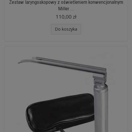
Zestaw laryngoskopowy z oświetleniem konwencjonalnym
Miller ...
110,00 zł
Do koszyka