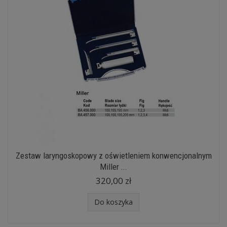
Zestaw laryngoskopowy z oświetleniem konwencjonalnym
Miller ...
320,00 zł
Do koszyka