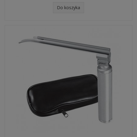
Do koszyka