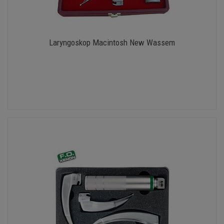
Laryngoskop Macintosh New Wassem