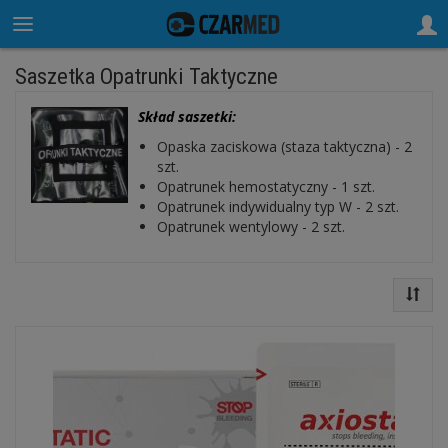
Saszetka Opatrunki Taktyczne
Skład saszetki:
Opaska zaciskowa (staza taktyczna) - 2
szt.
Opatrunek hemostatyczny - 1 szt.
Opatrunek indywidualny typ W - 2 szt.
Opatrunek wentylowy - 2 szt.