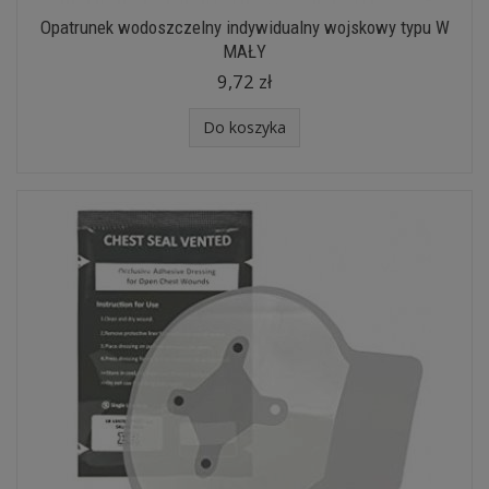
Opatrunek wodoszczelny indywidualny wojskowy typu W
MAŁY
9,72 zł
Do koszyka