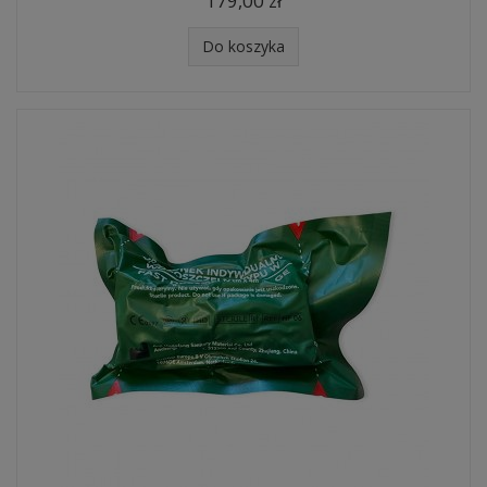
179,00 zł
Do koszyka