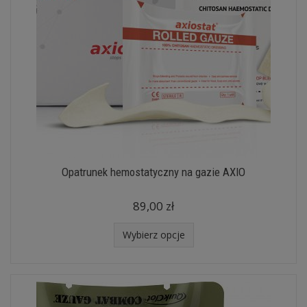
Opatrunek hemostatyczny na gazie AXIO
89,00 zł
Wybierz opcje