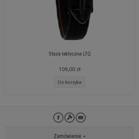
Staza taktyczna LTQ
109,00 zł
Do koszyka
Zamówienie