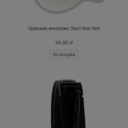
Opatrunek wentylowy Chest Seal Vent
56,00 zł
Do koszyka