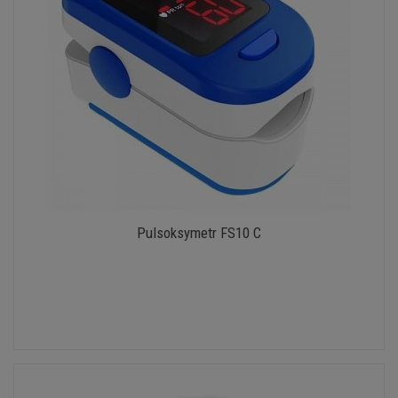
Pulsoksymetr FS10 C