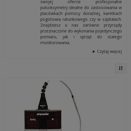
swojej ofercie profesjonalne
pulsoksymetry idealne do zastosowania w
placówkach pomocy doraźnej, karetkach
pogotowia ratunkowego czy w szpitalach.
Znajdziesz u nas zarówno przyrządy
przeznaczone do wykonania pojedynczego
pomiaru, jak i sprzęt do stałego
monitorowania.
Czytaj więcej