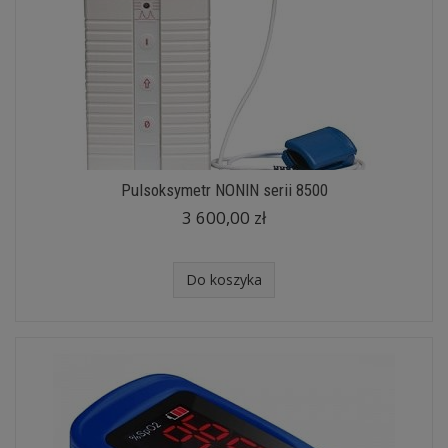
Pulsoksymetr NONIN serii 8500
3 600,00 zł
Do koszyka