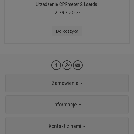
Urządzenie CPRmeter 2 Laerdal
2 797,20 zł
Do koszyka
Zamówienie
Informacje
Kontakt z nami