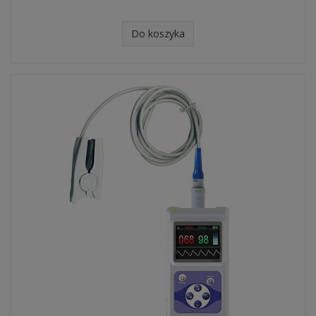
Do koszyka