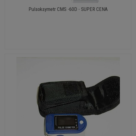
Pulsoksymetr CMS -60D - SUPER CENA