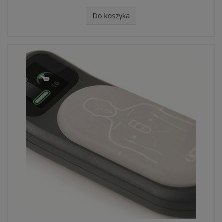
Do koszyka