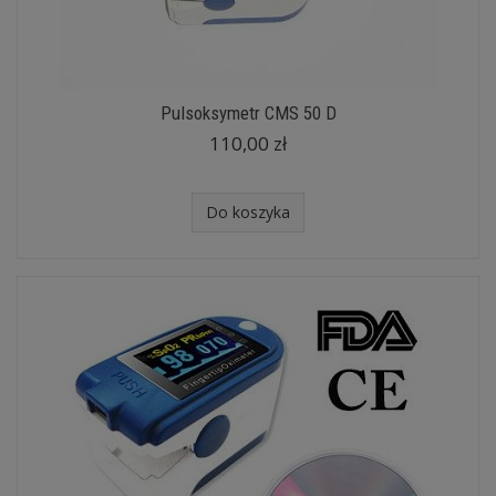
Pulsoksymetr CMS 50 D
110,00 zł
Do koszyka