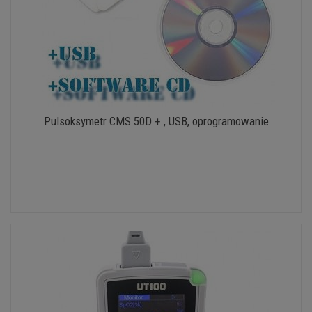
Pulsoksymetr CMS 50D + , USB, oprogramowanie