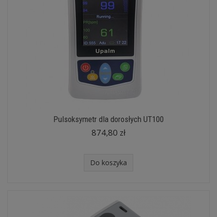
Pulsoksymetr dla dorosłych UT100
874,80 zł
Do koszyka