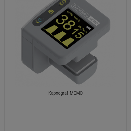
Kapnograf MEMO