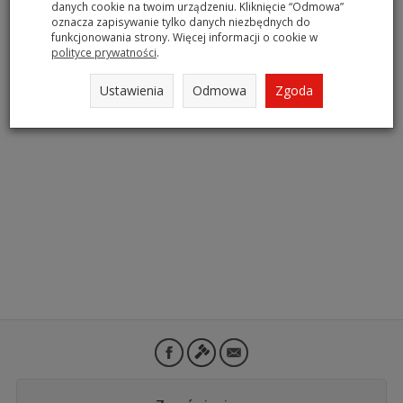
danych cookie na twoim urządzeniu. Kliknięcie “Odmowa”
oznacza zapisywanie tylko danych niezbędnych do
funkcjonowania strony. Więcej informacji o cookie w
polityce prywatności
.
Ustawienia
Odmowa
Zgoda