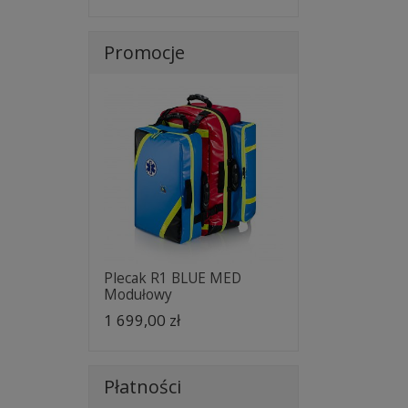
Promocje
Plecak R1 BLUE MED
Modułowy
1 699,00 zł
Płatności