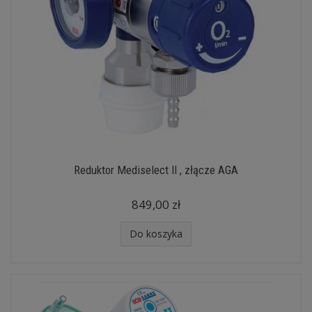
Reduktor Mediselect II , złącze AGA
849,00 zł
Do koszyka