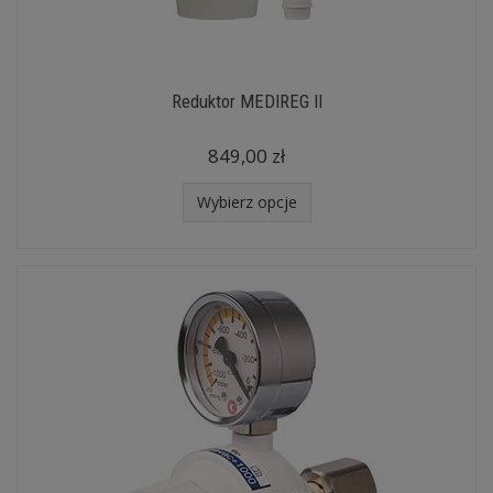
Reduktor MEDIREG II
849,00 zł
Wybierz opcje