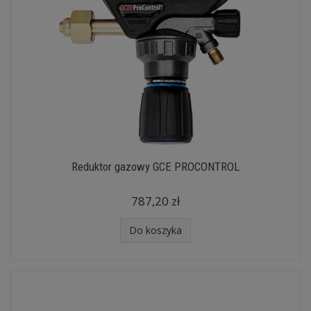
Reduktor gazowy GCE PROCONTROL
787,20 zł
Do koszyka