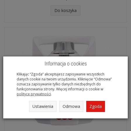
Do koszyka
Informacja o cookies
Klikając “Zgoda” akceptujesz zapisywanie wszystkich
danych cookie na twoim urządzeniu. Kliknięcie “Odmowa”
oznacza zapisywanie tylko danych niezbędnych do
funkcjonowania strony. Więcej informacji o cookie w
polityce prywatności
.
Ustawienia
Odmowa
Zgoda