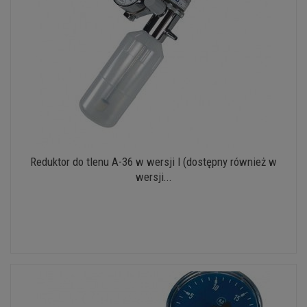
Reduktor do tlenu A-36 w wersji I (dostępny również w
wersji...