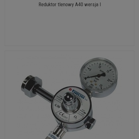
Reduktor tlenowy A40 wersja I