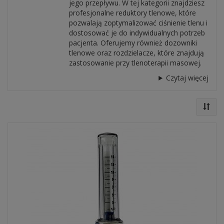
jego przepływu. W tej kategorii znajdziesz
profesjonalne reduktory tlenowe, które
pozwalają zoptymalizować ciśnienie tlenu i
dostosować je do indywidualnych potrzeb
pacjenta. Oferujemy również dozowniki
tlenowe oraz rozdzielacze, które znajdują
zastosowanie przy tlenoterapii masowej.
Czytaj więcej