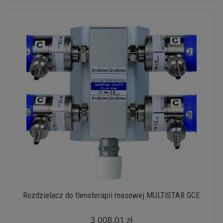
Rozdzielacz do tlenoterapii masowej MULTISTAR GCE
3 008,01 zł