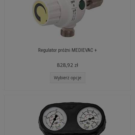
Regulator próżni MEDIEVAC +
828,92 zł
Wybierz opcje