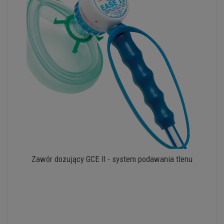
Zawór dozujący GCE II - system podawania tlenu