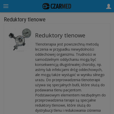
Reduktory tlenowe
Reduktory tlenowe
Tlenoterapia jest powszechną metodą
leczenia w przypadku niewydolności
oddechowej organizmu. Trudności w
samodzielnym oddychaniu mogą być
konsekwencją długotrwałej choroby, np.
astmy lub infekcjami dróg oddechowych,
ale mogą także wystąpić w wyniku silnego
urazu. Do przeprowadzenia tlenoterapii
używa się specjalnych butli, które służą do
podawania tlenu pacjentom.
Podstawowym elementem niezbędnym do
przeprowadzenia terapii są specjalne
reduktory tlenowe, które służą do
dystrybucji tlenu i redukowania ciśnienia