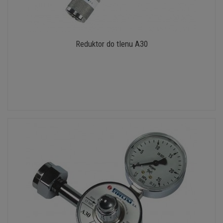
Reduktor do tlenu A30