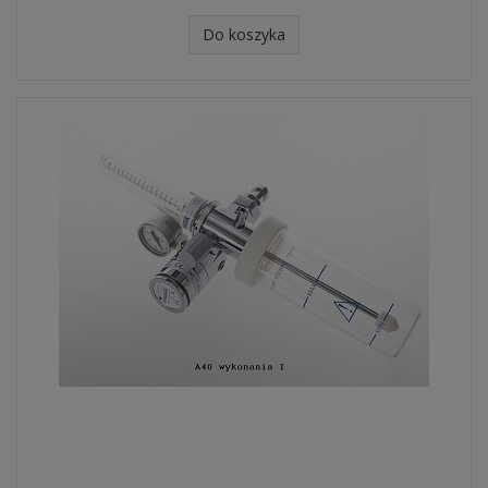
Do koszyka