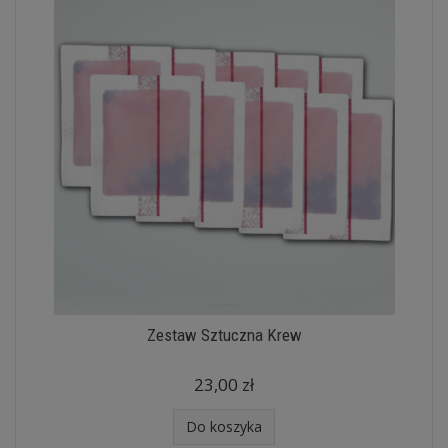
Zestaw Sztuczna Krew
23,00 zł
Do koszyka