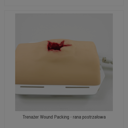
Trenażer Wound Packing - rana postrzałowa