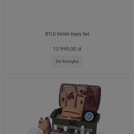
BTLS Victim Injury Set
13 999,00 zł
Do koszyka