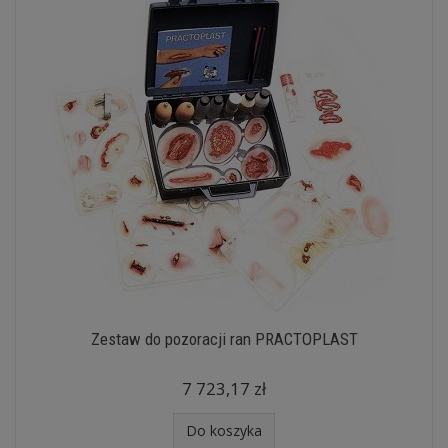
Zestaw do pozoracji ran PRACTOPLAST
7 723,17 zł
Do koszyka