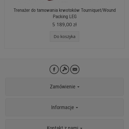
Trenażer do tamowania krwotoków Tourniquet/Wound
Packing LEG
5 189,00 zł
Do koszyka
Zamówienie
Informacje
Kontakt z nami