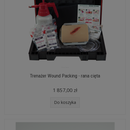
Trenażer Wound Packing - rana cięta
1 857,00 zł
Do koszyka