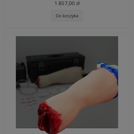
1 857,00 zł
Do koszyka