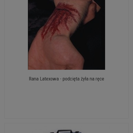
Rana Latexowa - podcięta żyła na ręce