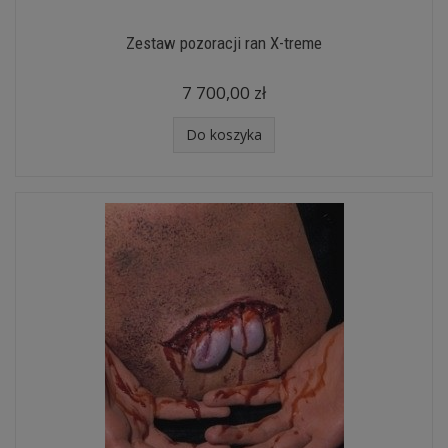
Zestaw pozoracji ran X-treme
7 700,00 zł
Do koszyka