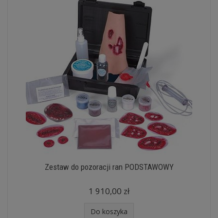
Zestaw do pozoracji ran PODSTAWOWY
1 910,00 zł
Do koszyka