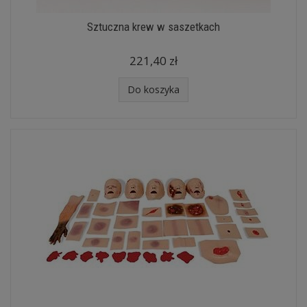
Sztuczna krew w saszetkach
221,40 zł
Do koszyka