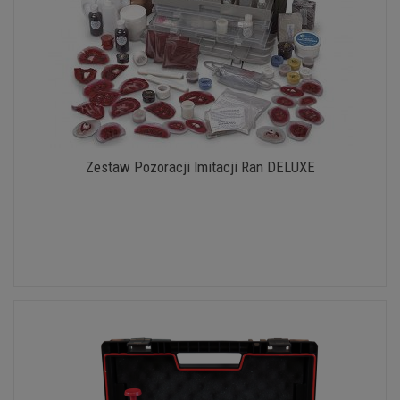
Zestaw Pozoracji Imitacji Ran DELUXE