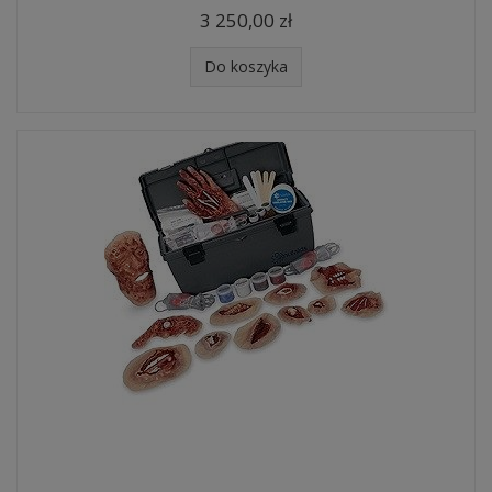
3 250,00 zł
Do koszyka