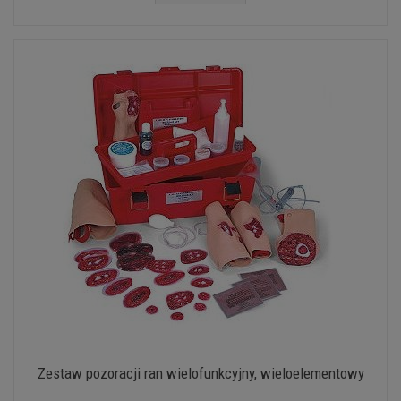
Zestaw pozoracji ran wielofunkcyjny, wieloelementowy