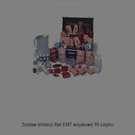
Zestaw Imitacji Ran EMT wojskowy 95 części