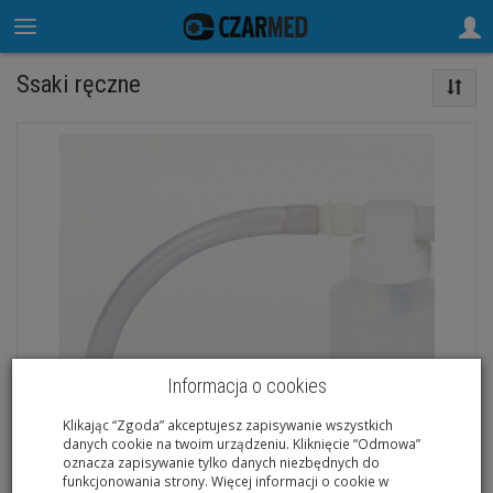
Ssaki ręczne
Informacja o cookies
Klikając “Zgoda” akceptujesz zapisywanie wszystkich
danych cookie na twoim urządzeniu. Kliknięcie “Odmowa”
oznacza zapisywanie tylko danych niezbędnych do
funkcjonowania strony. Więcej informacji o cookie w