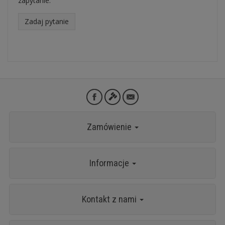
zapytanie.
Zadaj pytanie
Zamówienie
Informacje
Kontakt z nami