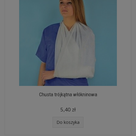
Chusta trójkątna włókninowa
5,40 zł
Do koszyka