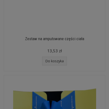
Zestaw na amputowane części ciała
13,53 zł
Do koszyka