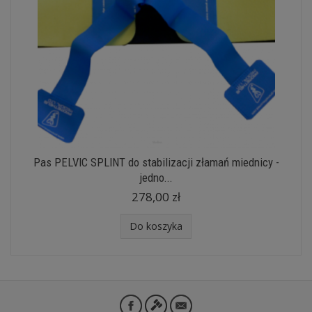
Pas PELVIC SPLINT do stabilizacji złamań miednicy -
jedno...
278,00 zł
Do koszyka