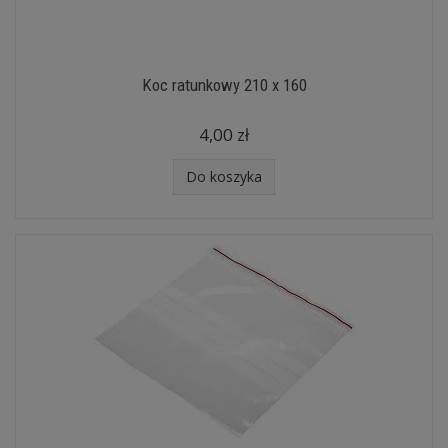
Koc ratunkowy 210 x 160
4,00 zł
Do koszyka