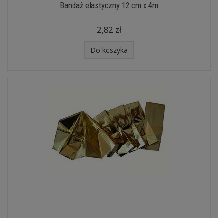
Bandaż elastyczny 12 cm x 4m
2,82 zł
Do koszyka