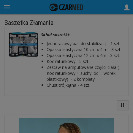
Saszetka Złamania
Skład saszetki:
Jednorazowy pas do stabilizacji - 1 szt.
Opaska elastyczna 10 cm x 4 m - 3 szt.
Opaska elastyczna 12 cm x 4m - 3 szt.
Koc ratunkowy - 5 szt.
Zestaw na amputowane części ciała (
Koc ratunkowy + suchy lód + worek
plastikowy) - 2 komplety
Chust trójkątna - 4 szt.