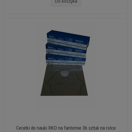
Do koszyka
Ceratki do nauki RKO na fantomie 36 sztuk na rolce