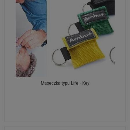
Maseczka typu Life - Key