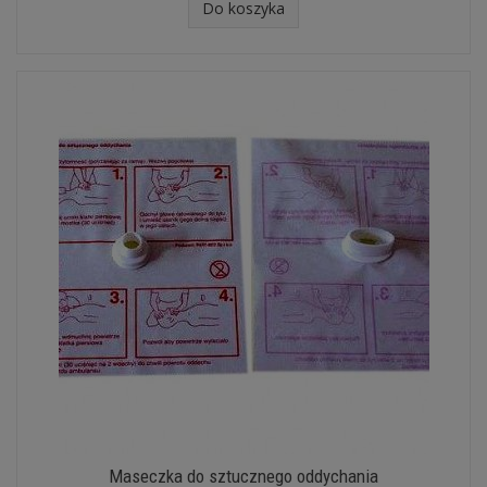
Do koszyka
Maseczka do sztucznego oddychania