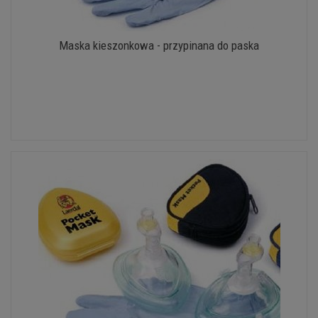
Maska kieszonkowa - przypinana do paska