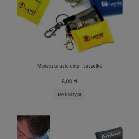
Maseczka usta-usta - saszetka
8,00 zł
Do koszyka