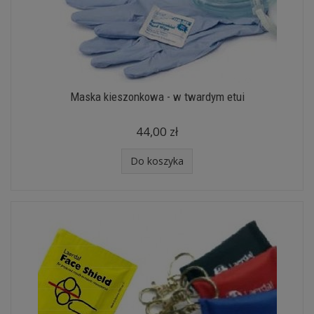
Maska kieszonkowa - w twardym etui
44,00 zł
Do koszyka