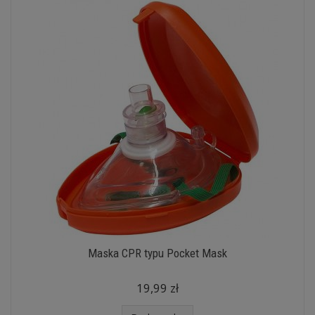
Maska CPR typu Pocket Mask
19,99 zł