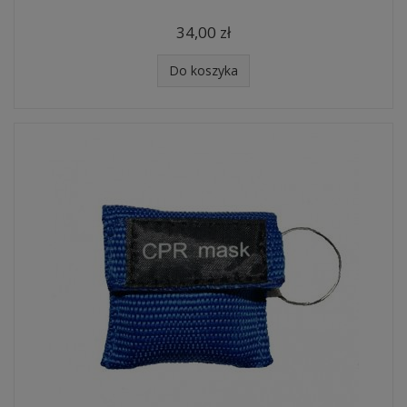
34,00 zł
Do koszyka