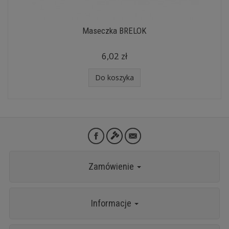
Maseczka BRELOK
6,02 zł
Do koszyka
Zamówienie
Informacje