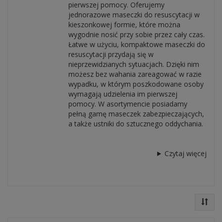
pierwszej pomocy. Oferujemy
jednorazowe maseczki do resuscytacji w
kieszonkowej formie, które można
wygodnie nosić przy sobie przez cały czas.
Łatwe w użyciu, kompaktowe maseczki do
resuscytacji przydają się w
nieprzewidzianych sytuacjach. Dzięki nim
możesz bez wahania zareagować w razie
wypadku, w którym poszkodowane osoby
wymagają udzielenia im pierwszej
pomocy. W asortymencie posiadamy
pełną gamę maseczek zabezpieczających,
a także ustniki do sztucznego oddychania.
Czytaj więcej