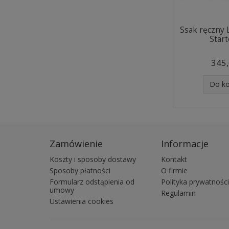
Ssak ręczny 
Start
345,
Do k
Zamówienie
Informacje
Koszty i sposoby dostawy
Kontakt
Sposoby płatności
O firmie
Formularz odstąpienia od
Polityka prywatności
umowy
Regulamin
Ustawienia cookies