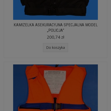
KAMIZELKA ASEKURACYJNA SPECJALNA MODEL
„POLICJA”
200,74 zł
Do koszyka