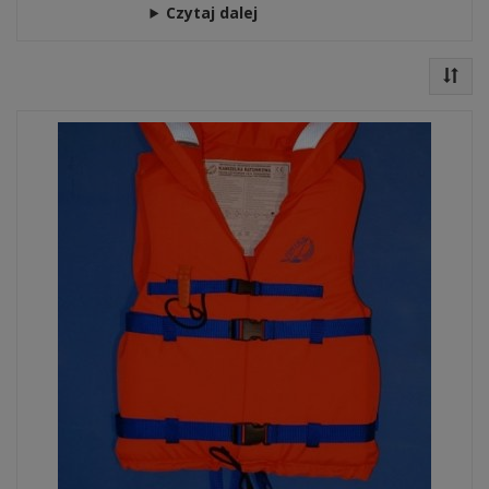
Czytaj dalej