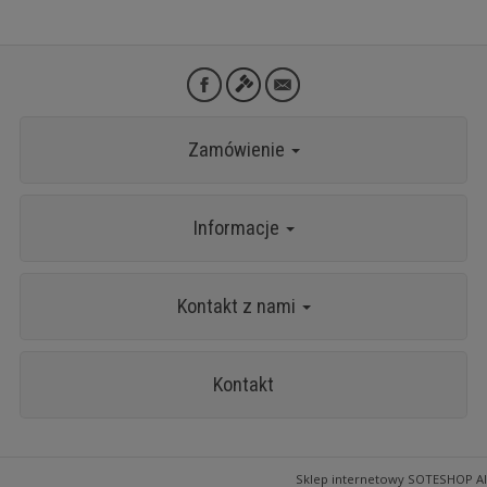
Zamówienie
Informacje
Kontakt z nami
Kontakt
Sklep internetowy SOTESHOP AI