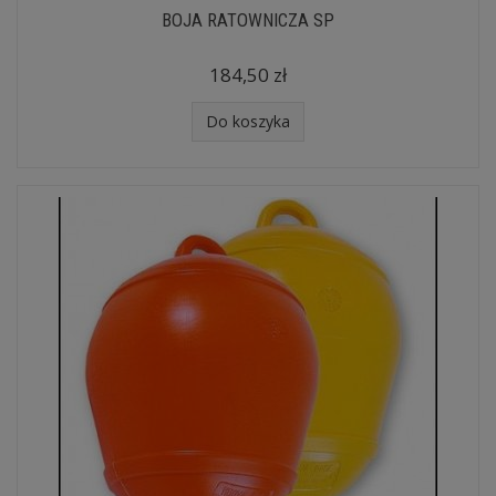
BOJA RATOWNICZA SP
184,50 zł
Do koszyka