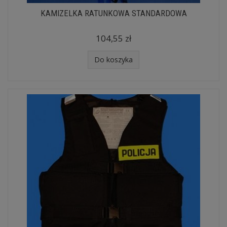
KAMIZELKA RATUNKOWA STANDARDOWA
104,55 zł
Do koszyka