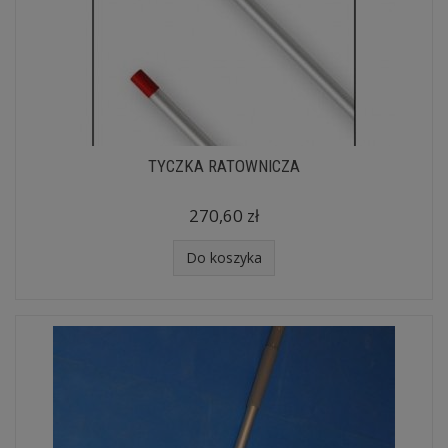
TYCZKA RATOWNICZA
270,60 zł
Do koszyka