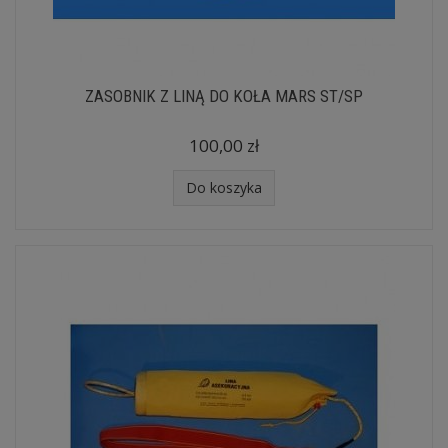
ZASOBNIK Z LINĄ DO KOŁA MARS ST/SP
100,00 zł
Do koszyka