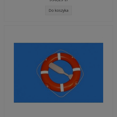
Do koszyka