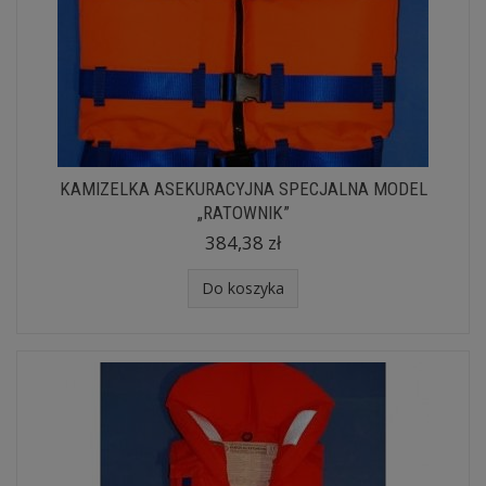
KAMIZELKA ASEKURACYJNA SPECJALNA MODEL
„RATOWNIK”
384,38 zł
Do koszyka