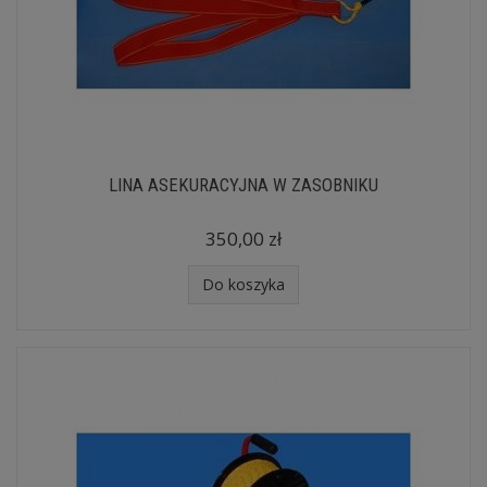
LINA ASEKURACYJNA W ZASOBNIKU
350,00 zł
Do koszyka