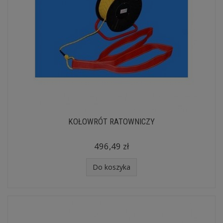
KOŁOWRÓT RATOWNICZY
496,49 zł
Do koszyka