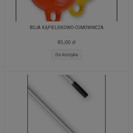
BOJA KĄPIELISKOWO-CUMOWNICZA
85,00 zł
Do koszyka