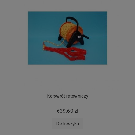
Kołowrót ratowniczy
639,60 zł
Do koszyka