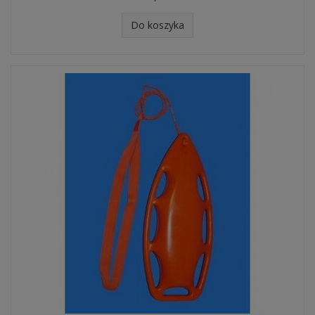
Do koszyka