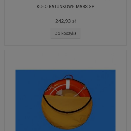
KOŁO RATUNKOWE MARS SP
242,93 zł
Do koszyka