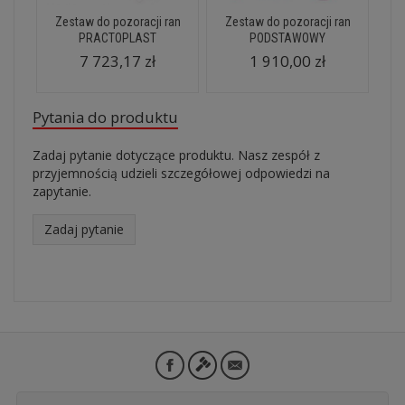
Zestaw do pozoracji ran
Zestaw do pozoracji ran
PRACTOPLAST
PODSTAWOWY
7 723,17 zł
1 910,00 zł
Pytania do produktu
Zadaj pytanie dotyczące produktu. Nasz zespół z
przyjemnością udzieli szczegółowej odpowiedzi na
zapytanie.
Zadaj pytanie