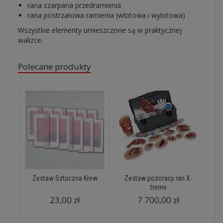
rana szarpana przedramienia
rana postrzałowa ramienia (wlotowa i wylotowa)
Wszystkie elementy umieszczone są w praktycznej
walizce.
Polecane produkty
Zestaw Sztuczna Krew
Zestaw pozoracji ran X-
treme
23,00 zł
7 700,00 zł