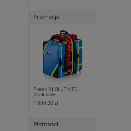
Promocje
Plecak R1 BLUE MED
Modułowy
1 699,00 zł
Płatności