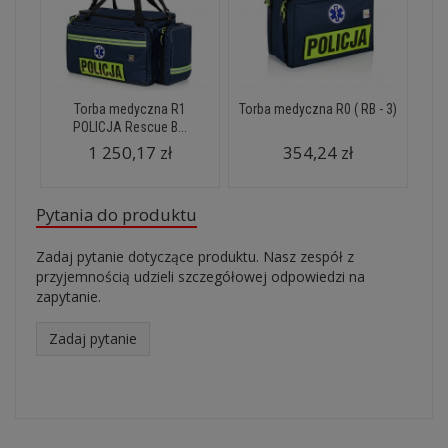
Torba medyczna R1
Torba medyczna R0 ( RB - 3)
POLICJA Rescue B...
1 250,17 zł
354,24 zł
Pytania do produktu
Zadaj pytanie dotyczące produktu. Nasz zespół z
przyjemnością udzieli szczegółowej odpowiedzi na
zapytanie.
Zadaj pytanie