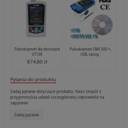
Pulsoksymetr dla dorosłych
Pulsoksymetr CMS 50D + ,
UT100
USB, oprog...
874,80 zł
Pytania do produktu
Zadaj pytanie dotyczące produktu. Nasz zespół z
przyjemnością udzieli szczegółowej odpowiedzi na
zapytanie.
Zadaj pytanie