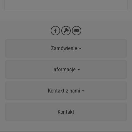
Zamówienie
Informacje
Kontakt z nami
Kontakt