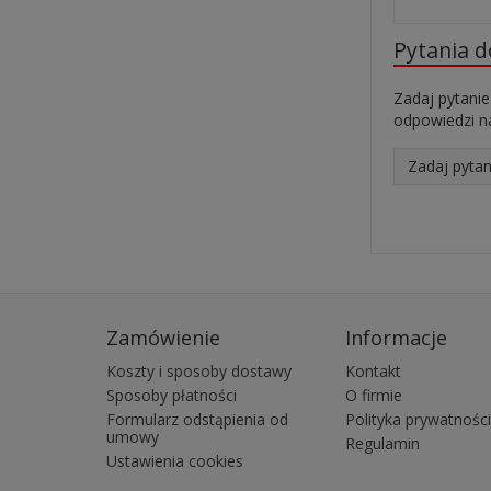
Pytania 
Zadaj pytanie
odpowiedzi na
Zadaj pytan
Zamówienie
Informacje
Koszty i sposoby dostawy
Kontakt
Sposoby płatności
O firmie
Formularz odstąpienia od
Polityka prywatności
umowy
Regulamin
Ustawienia cookies