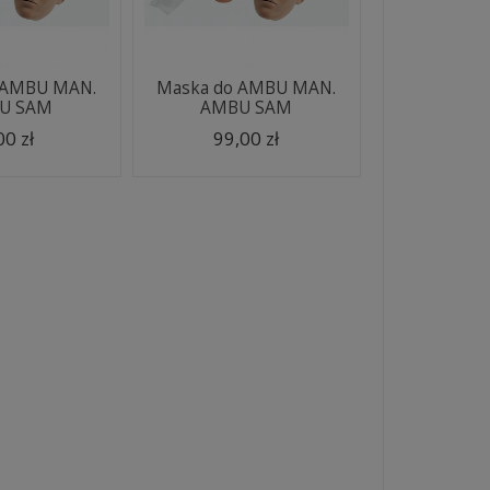
 AMBU MAN.
Maska do AMBU MAN.
U SAM
AMBU SAM
00 zł
99,00 zł