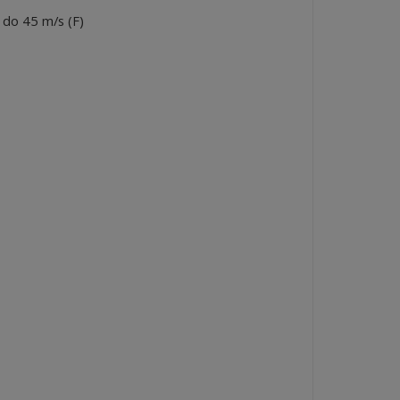
 do 45 m/s (F)