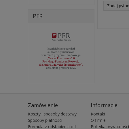
Zadaj pytan
PFR
Zamówienie
Informacje
Koszty i sposoby dostawy
Kontakt
Sposoby płatności
O firmie
Formularz odstąpienia od
Polityka prywatności