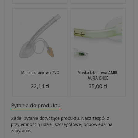
Maska krtaniowa PVC
Maska krtaniowa AMBU
AURA ONCE
22,14 zł
35,00 zł
Pytania do produktu
Zadaj pytanie dotyczące produktu. Nasz zespół z
przyjemnością udzieli szczegółowej odpowiedzi na
zapytanie.