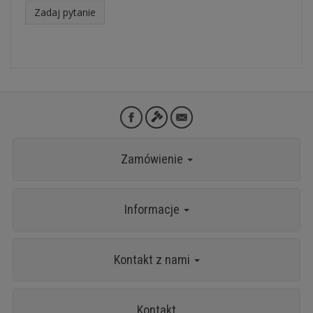
Zadaj pytanie
Zamówienie
Informacje
Kontakt z nami
Kontakt