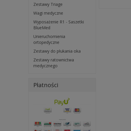
Zestawy Triage
Wagi medyczne
Wyposażenie R1 - Saszetki
BlueMed
Unieruchomienia
ortopedyczne
Zestawy do płukania oka
Zestawy ratownictwa
medycznego
Płatności