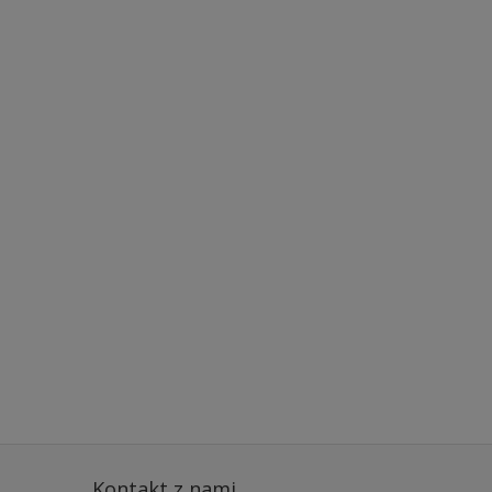
Kontakt z nami