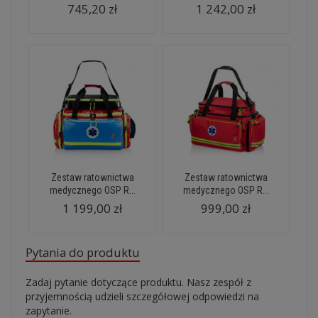
745,20 zł
1 242,00 zł
Zestaw ratownictwa
Zestaw ratownictwa
medycznego OSP R...
medycznego OSP R...
1 199,00 zł
999,00 zł
Pytania do produktu
Zadaj pytanie dotyczące produktu. Nasz zespół z
przyjemnością udzieli szczegółowej odpowiedzi na
zapytanie.