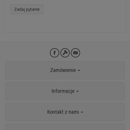
Zadaj pytanie
Zamówienie
Informacje
Kontakt z nami