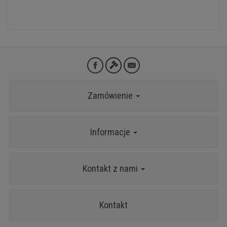
Zamówienie
Informacje
Kontakt z nami
Kontakt