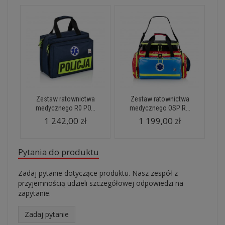
Zestaw ratownictwa
Zestaw ratownictwa
medycznego R0 PO...
medycznego OSP R...
1 242,00 zł
1 199,00 zł
Pytania do produktu
Zadaj pytanie dotyczące produktu. Nasz zespół z
przyjemnością udzieli szczegółowej odpowiedzi na
zapytanie.
Zadaj pytanie