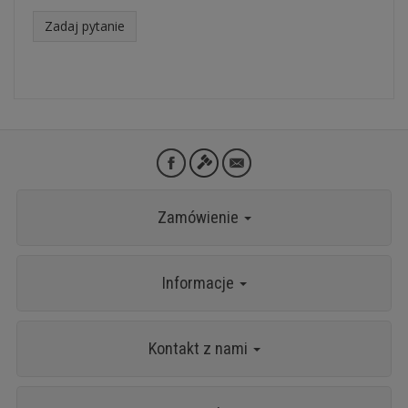
Zadaj pytanie
Zamówienie
Informacje
Kontakt z nami