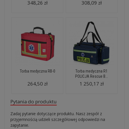
348,26 zł
308,09 zł
Torba medyczna RB-0
Torba medyczna R1
POLICJA Rescue B...
264,50 zł
1 250,17 zł
Pytania do produktu
Zadaj pytanie dotyczące produktu. Nasz zespół z
przyjemnością udzieli szczegółowej odpowiedzi na
zapytanie.