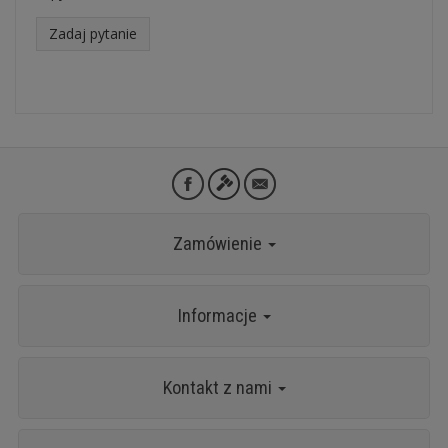
Zadaj pytanie
Zamówienie
Informacje
Kontakt z nami