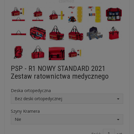
PSP - R1 NOWY STANDARD 2021
Zestaw ratownictwa medycznego
Deska ortopedyczna
Bez deski ortopedycznej
Szyny Kramera
Nie